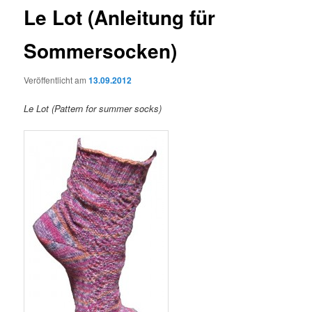
Le Lot (Anleitung für
Sommersocken)
Veröffentlicht am
13.09.2012
Le Lot (Pattern for summer socks)