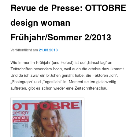
Revue de Presse: OTTOBRE
design woman
Frühjahr/Sommer 2/2013
Veröffentlicht am
21.03.2013
Wie immer im Frühjahr (und Herbst) ist der „Einschlag“ an
Zeitschriften besonders hoch, weil auch die ottobre dazu kommt.
Und da ich zwar ein bißchen genäht habe, die Faktoren „ich“,
„Photograph“ und „Tageslicht“ im Moment selten gleichzeitig
auftreten, gibt es schon wieder eine Zeitschriftenschau.