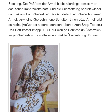
Blocking. Die Paßform der Ärmel bleibt allerdings soweit man
das sehen kann zweifelhaft. Und die Übersetzung schreit wieder
nach einem Fachübersetzer. Das ist einfach ein überschnittener
Ärmel, bzw. eine überschnittene Schulter. Einen „Kap Ärmel“ gibt
es nicht. (Außer bei anderen schlecht übersetzten Shop Texten.)
Das Heft kostet knapp 9 EUR für wenige Schnitte (in Österreich
sogar über zehn), da sollte eine korrekte Übersetzung drin sein.