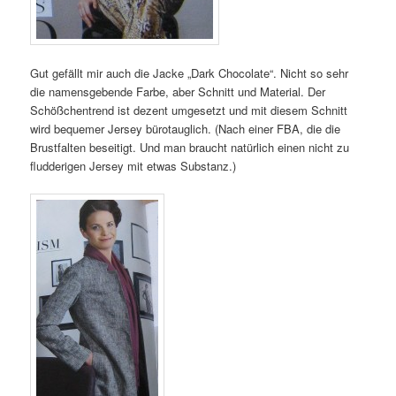
Gut gefällt mir auch die Jacke „Dark Chocolate“. Nicht so sehr
die namensgebende Farbe, aber Schnitt und Material. Der
Schößchentrend ist dezent umgesetzt und mit diesem Schnitt
wird bequemer Jersey bürotauglich. (Nach einer FBA, die die
Brustfalten beseitigt. Und man braucht natürlich einen nicht zu
fludderigen Jersey mit etwas Substanz.)