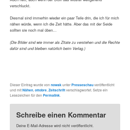
verschluckt.
Diesmal sind immerhin wieder ein paar Teile drin, die ich für mich
nähen würde, wenn ich die Zeit hätte. Aber das mit der Seide
sollten sie noch mal üben…
(Die Bilder sind wie immer als Zitate zu verstehen und die Rechte
dafür sind und bleiben natürlich beim Verlag.)
Dieser Eintrag wurde von
nowak
unter
Presseschau
veröffentlicht
und mit
Nähen
,
ottobre
,
Zeitschrift
verschlagwortet. Setze ein
Lesezeichen für den
Permalink
.
Schreibe einen Kommentar
Deine E-Mail-Adresse wird nicht veröffentlicht.