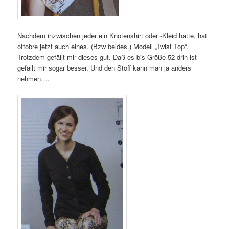
Nachdem inzwischen jeder ein Knotenshirt oder -Kleid hatte, hat
ottobre jetzt auch eines. (Bzw beides.) Modell „Twist Top“.
Trotzdem gefällt mir dieses gut. Daß es bis Größe 52 drin ist
gefällt mir sogar besser. Und den Stoff kann man ja anders
nehmen….