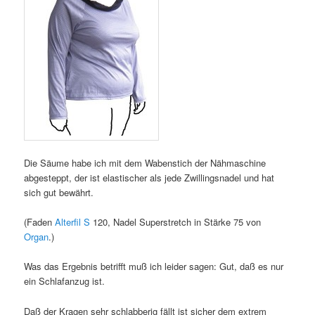
Die Säume habe ich mit dem Wabenstich der Nähmaschine
abgesteppt, der ist elastischer als jede Zwillingsnadel und hat
sich gut bewährt.
(Faden
Alterfil S
120, Nadel Superstretch in Stärke 75 von
Organ
.)
Was das Ergebnis betrifft muß ich leider sagen: Gut, daß es nur
ein Schlafanzug ist.
Daß der Kragen sehr schlabberig fällt ist sicher dem extrem