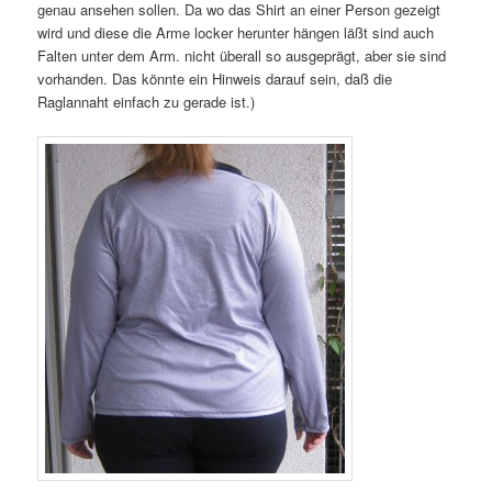
genau ansehen sollen. Da wo das Shirt an einer Person gezeigt
wird und diese die Arme locker herunter hängen läßt sind auch
Falten unter dem Arm. nicht überall so ausgeprägt, aber sie sind
vorhanden. Das könnte ein Hinweis darauf sein, daß die
Raglannaht einfach zu gerade ist.)