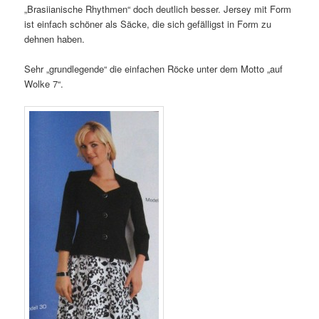
„Brasiianische Rhythmen“ doch deutlich besser. Jersey mit Form
ist einfach schöner als Säcke, die sich gefälligst in Form zu
dehnen haben.
Sehr „grundlegende“ die einfachen Röcke unter dem Motto „auf
Wolke 7“.