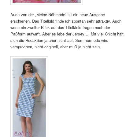
Auch von der „Meine Nähmode“ ist ein neue Ausgabe
erschienen. Das Titelbild finde ich spontan sehr attraktiv. Auch
wenn ein zweiter Blick auf das Titelkleid fragen nach der
Paßform aufwirft. Aber es lebe der Jersey…. Mit viel Chichi hält
sich die Redaktion ja aher nicht auf, Sommermode wird
versprochen, nicht originell, aber muß ja nicht sein.