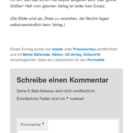
Größen“ Heft vom gleichen Verlag ist leider kein Ersatz.
(Die Bilder sind als Zitate zu verstehen, die Rechte liegen
selbstverständlich beim Verlag.)
Dieser Eintrag wurde von
nowak
unter
Presseschau
veröffentlicht
und mit
Meine Nähmode
,
Nähen
,
OZ-Verlag
,
Zeitschrift
verschlagwortet. Setze ein Lesezeichen für den
Permalink
.
Schreibe einen Kommentar
Deine E-Mail-Adresse wird nicht veröffentlicht.
*
Erforderliche Felder sind mit
markiert
*
Kommentar