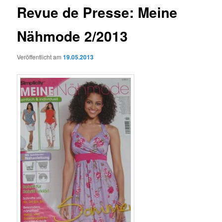
Revue de Presse: Meine
Nähmode 2/2013
Veröffentlicht am
19.05.2013