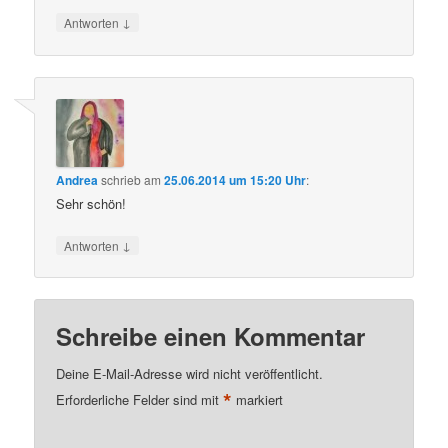
↓
Antworten
Andrea
schrieb
am
25.06.2014 um 15:20 Uhr
:
Sehr schön!
↓
Antworten
Schreibe einen Kommentar
Deine E-Mail-Adresse wird nicht veröffentlicht.
*
Erforderliche Felder sind mit
markiert