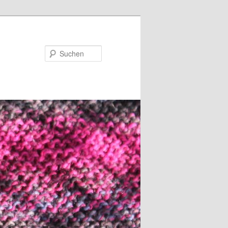
Suchen