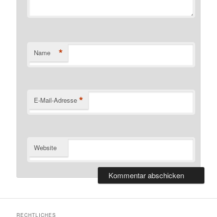
*
Name
*
E-Mail-Adresse
Website
RECHTLICHES