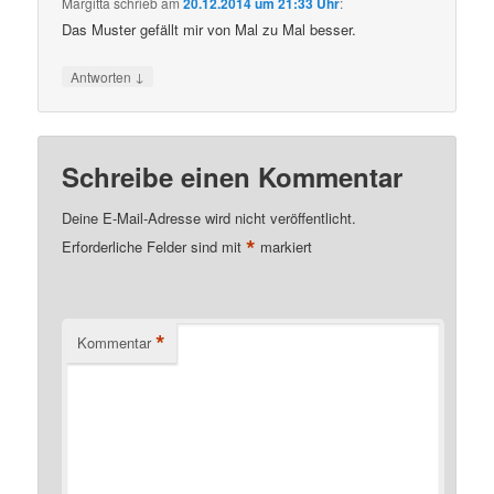
Margitta
schrieb
am
20.12.2014 um 21:33 Uhr
:
Das Muster gefällt mir von Mal zu Mal besser.
↓
Antworten
Schreibe einen Kommentar
Deine E-Mail-Adresse wird nicht veröffentlicht.
*
Erforderliche Felder sind mit
markiert
*
Kommentar