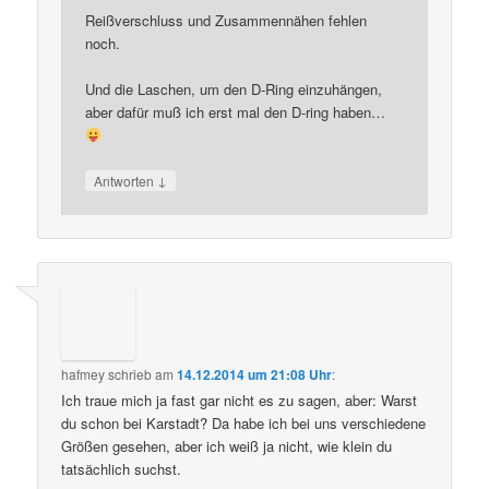
Reißverschluss und Zusammennähen fehlen
noch.
Und die Laschen, um den D-Ring einzuhängen,
aber dafür muß ich erst mal den D-ring haben…
↓
Antworten
hafmey
schrieb
am
14.12.2014 um 21:08 Uhr
:
Ich traue mich ja fast gar nicht es zu sagen, aber: Warst
du schon bei Karstadt? Da habe ich bei uns verschiedene
Größen gesehen, aber ich weiß ja nicht, wie klein du
tatsächlich suchst.