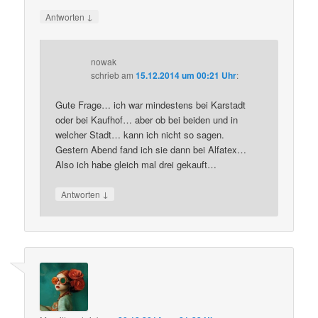
↓
Antworten
nowak
schrieb
am
15.12.2014 um 00:21 Uhr
:
Gute Frage… ich war mindestens bei Karstadt
oder bei Kaufhof… aber ob bei beiden und in
welcher Stadt… kann ich nicht so sagen.
Gestern Abend fand ich sie dann bei Alfatex…
Also ich habe gleich mal drei gekauft…
↓
Antworten