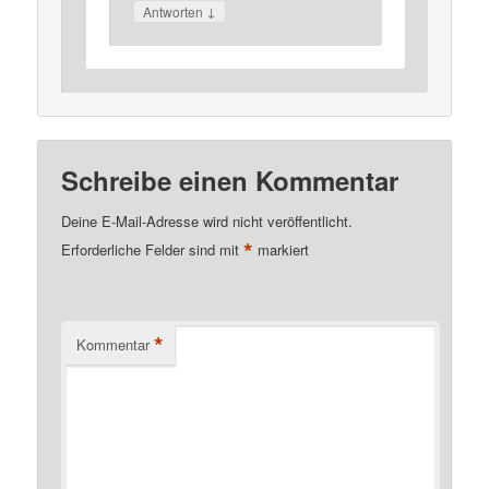
↓
Antworten
Schreibe einen Kommentar
Deine E-Mail-Adresse wird nicht veröffentlicht.
*
Erforderliche Felder sind mit
markiert
*
Kommentar