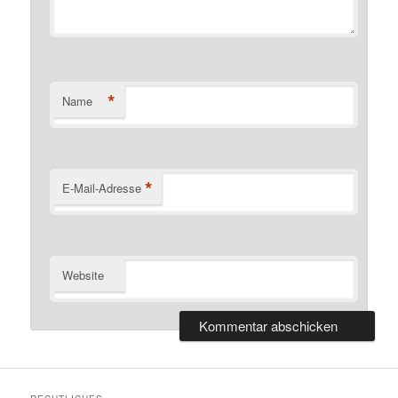
*
Name
*
E-Mail-Adresse
Website