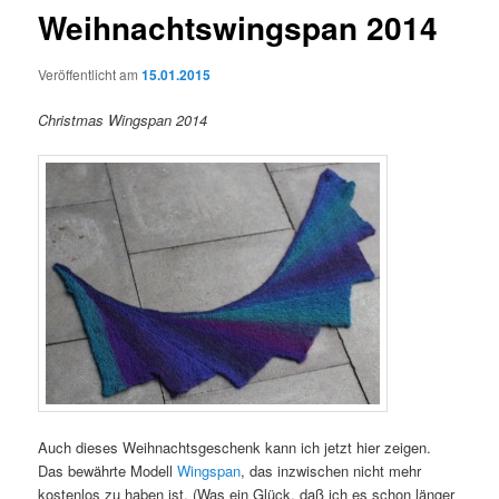
Weihnachtswingspan 2014
Veröffentlicht am
15.01.2015
Christmas Wingspan 2014
Auch dieses Weihnachtsgeschenk kann ich jetzt hier zeigen.
Das bewährte Modell
Wingspan
, das inzwischen nicht mehr
kostenlos zu haben ist. (Was ein Glück, daß ich es schon länger