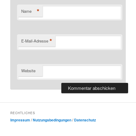
*
Name
*
E-Mail-Adresse
Website
RECHTLICHES
Impressum
/
Nutzungsbedingungen
/
Datenschutz