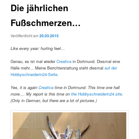
Die jährlichen
Fußschmerzen…
Veröffentlicht am
20.03.2015
Like every year: hurting feet…
Genau, es ist mal wieder
Creativa
in Dortmund. Diesmal eine
Halle mehr… Meine Berichterstattung steht diesmal
auf der
Hobbyschneiderin24-Seite
.
Yes, it is again
Creativa
time in Dortmund. This time one hall
more…. My report is this time on
the Hobbyschneiderin24 site
.
(Only in German, but there are a lot of pictures.)