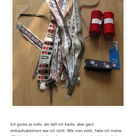
Ich gucke ja mehr, als daß ich kaufe, aber ganz
einkaufsabstinent war ich nicht. Wie man sieht, habe ich meine