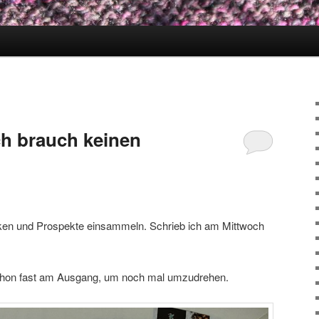
ch brauch keinen
en und Prospekte einsammeln. Schrieb ich am Mittwoch
chon fast am Ausgang, um noch mal umzudrehen.