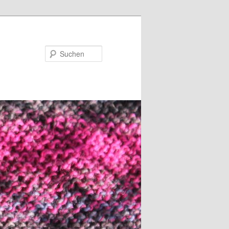
Suchen