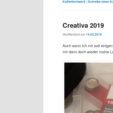
Kaffeefachwerk
|
Schreibe einen 
Creativa 2019
Veröffentlicht am
14.03.2019
Auch wenn ich mir seit einige
mir dann doch wieder meine La