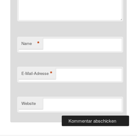
*
Name
*
E-Mail-Adresse
Website