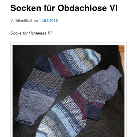
Socken für Obdachlose VI
Veröffentlicht am
11.01.2016
Socks for Homeless VI