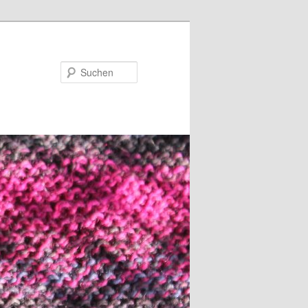
Suchen