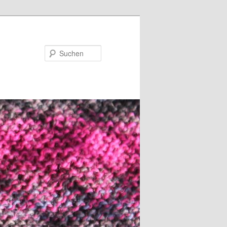
Suchen