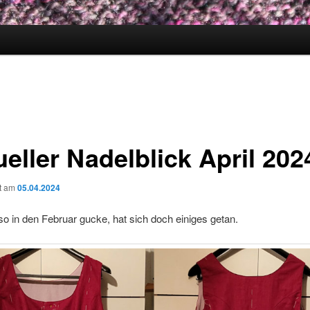
eller Nadelblick April 202
ht am
05.04.2024
o in den Februar gucke, hat sich doch einiges getan.