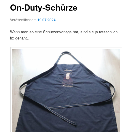
On-Duty-Schürze
Veröffentlicht am
19.07.2024
Wenn man so eine Schürzenvorlage hat, sind sie ja tatsächlich
fix genäht…