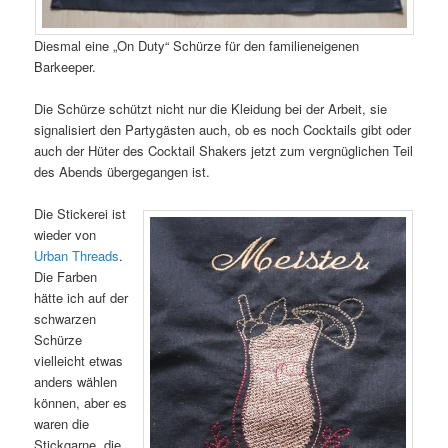
Diesmal eine „On Duty“ Schürze für den familieneigenen
Barkeeper.
Die Schürze schützt nicht nur die Kleidung bei der Arbeit, sie
signalisiert den Partygästen auch, ob es noch Cocktails gibt oder
auch der Hüter des Cocktail Shakers jetzt zum vergnüglichen Teil
des Abends übergegangen ist.
Die Stickerei ist
wieder von
Urban Threads
.
Die Farben
hätte ich auf der
schwarzen
Schürze
vielleicht etwas
anders wählen
können, aber es
waren die
Stickgarne, die