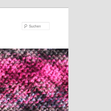
Suchen