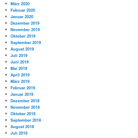
März 2020
Februar 2020
Januar 2020
Dezember 2019
November 2019
Oktober 2019
September 2019
August 2019
Juli 2019
Juni 2019
Mai 2019
April 2019
März 2019
Februar 2019
Januar 2019
Dezember 2018
November 2018
Oktober 2018
September 2018
August 2018
Juli 2018