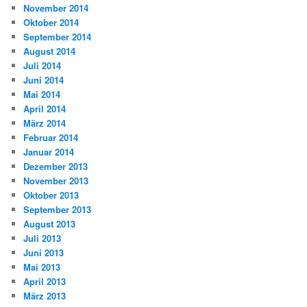
November 2014
Oktober 2014
September 2014
August 2014
Juli 2014
Juni 2014
Mai 2014
April 2014
März 2014
Februar 2014
Januar 2014
Dezember 2013
November 2013
Oktober 2013
September 2013
August 2013
Juli 2013
Juni 2013
Mai 2013
April 2013
März 2013