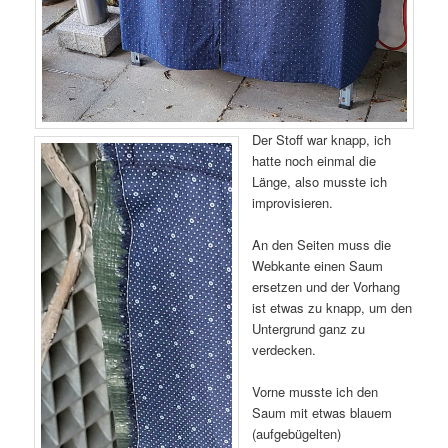
Der Stoff war knapp, ich
hatte noch einmal die
Länge, also musste ich
improvisieren.
An den Seiten muss die
Webkante einen Saum
ersetzen und der Vorhang
ist etwas zu knapp, um den
Untergrund ganz zu
verdecken.
Vorne musste ich den
Saum mit etwas blauem
(aufgebügelten)