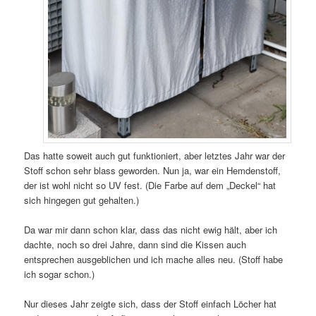
Das hatte soweit auch gut funktioniert, aber letztes Jahr war der
Stoff schon sehr blass geworden. Nun ja, war ein Hemdenstoff,
der ist wohl nicht so UV fest. (Die Farbe auf dem „Deckel“ hat
sich hingegen gut gehalten.)
Da war mir dann schon klar, dass das nicht ewig hält, aber ich
dachte, noch so drei Jahre, dann sind die Kissen auch
entsprechen ausgeblichen und ich mache alles neu. (Stoff habe
ich sogar schon.)
Nur dieses Jahr zeigte sich, dass der Stoff einfach Löcher hat