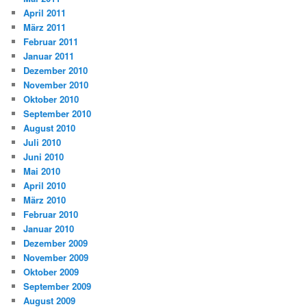
April 2011
März 2011
Februar 2011
Januar 2011
Dezember 2010
November 2010
Oktober 2010
September 2010
August 2010
Juli 2010
Juni 2010
Mai 2010
April 2010
März 2010
Februar 2010
Januar 2010
Dezember 2009
November 2009
Oktober 2009
September 2009
August 2009