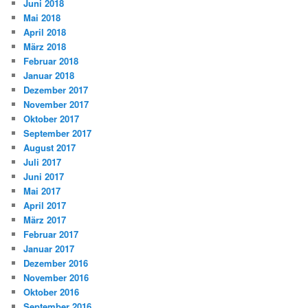
Juni 2018
Mai 2018
April 2018
März 2018
Februar 2018
Januar 2018
Dezember 2017
November 2017
Oktober 2017
September 2017
August 2017
Juli 2017
Juni 2017
Mai 2017
April 2017
März 2017
Februar 2017
Januar 2017
Dezember 2016
November 2016
Oktober 2016
September 2016