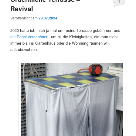
1
Revival
Veröffentlicht am
28.07.2024
2020 hatte ich mich ja mal um meine Terrasse gekümmert und
ein Regal verschönert
, um all die Kleinigkeiten, die man nicht
immer bis ins Gartenhaus oder die Wohnung räumen will,
aufzubewahren.