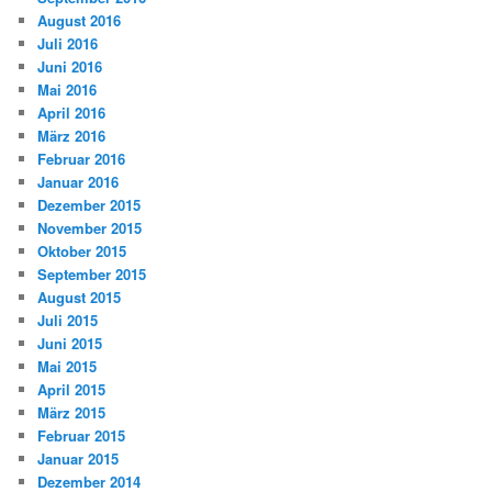
August 2016
Juli 2016
Juni 2016
Mai 2016
April 2016
März 2016
Februar 2016
Januar 2016
Dezember 2015
November 2015
Oktober 2015
September 2015
August 2015
Juli 2015
Juni 2015
Mai 2015
April 2015
März 2015
Februar 2015
Januar 2015
Dezember 2014