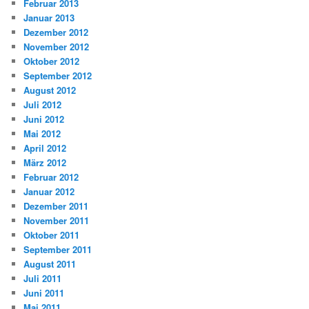
Februar 2013
Januar 2013
Dezember 2012
November 2012
Oktober 2012
September 2012
August 2012
Juli 2012
Juni 2012
Mai 2012
April 2012
März 2012
Februar 2012
Januar 2012
Dezember 2011
November 2011
Oktober 2011
September 2011
August 2011
Juli 2011
Juni 2011
Mai 2011