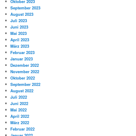
Oktober 2023
September 2023
August 2023
Juli 2023
Juni 2023
Mai 2023
April 2023
März 2023
Februar 2023
Januar 2023
Dezember 2022
November 2022
Oktober 2022
September 2022
August 2022
Juli 2022
Juni 2022
Mai 2022
April 2022
März 2022
Februar 2022
Januar 2022