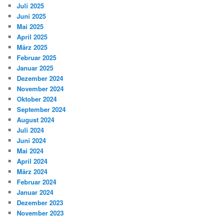
Juli 2025
Juni 2025
Mai 2025
April 2025
März 2025
Februar 2025
Januar 2025
Dezember 2024
November 2024
Oktober 2024
September 2024
August 2024
Juli 2024
Juni 2024
Mai 2024
April 2024
März 2024
Februar 2024
Januar 2024
Dezember 2023
November 2023