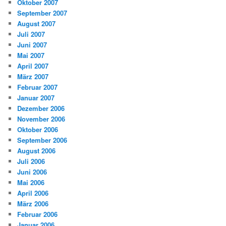
Oktober 2007
September 2007
August 2007
Juli 2007
Juni 2007
Mai 2007
April 2007
März 2007
Februar 2007
Januar 2007
Dezember 2006
November 2006
Oktober 2006
September 2006
August 2006
Juli 2006
Juni 2006
Mai 2006
April 2006
März 2006
Februar 2006
Januar 2006