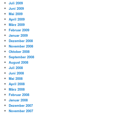
Juli 2009
Juni 2009
Mai 2009
April 2009
März 2009
Februar 2009
Januar 2009
Dezember 2008
November 2008
Oktober 2008
September 2008
August 2008
Juli 2008
Juni 2008
Mai 2008
April 2008
März 2008
Februar 2008
Januar 2008
Dezember 2007
November 2007