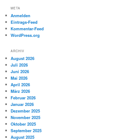
META
Anmelden
Eintrags-Feed
Kommentar-Feed
WordPress.org
ARCHIV
August 2026
Juli 2026
Juni 2026
Mai 2026
April 2026
März 2026
Februar 2026
Januar 2026
Dezember 2025
November 2025
Oktober 2025
September 2025
August 2025