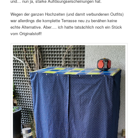
und… nun ja, starke Auflösungserscheinungen hat.
Wegen der ganzen Hochzeiten (und damit verbundenen Outfits)
war allerdings die komplette Terrasse neu zu benähen keine
echte Alternative. Aber…. ich hatte tatsächlich noch ein Stück
vom Originalstoff!