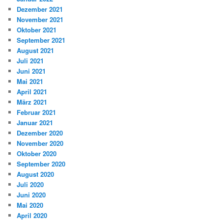
Dezember 2021
November 2021
Oktober 2021
September 2021
August 2021
Juli 2021
Juni 2021
Mai 2021
April 2021
März 2021
Februar 2021
Januar 2021
Dezember 2020
November 2020
Oktober 2020
September 2020
August 2020
Juli 2020
Juni 2020
Mai 2020
April 2020