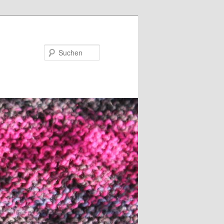
Suchen