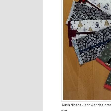
Auch dieses Jahr war das erst
war…