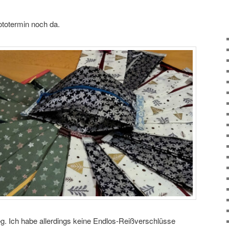
totermin noch da.
. Ich habe allerdings keine Endlos-Reißverschlüsse