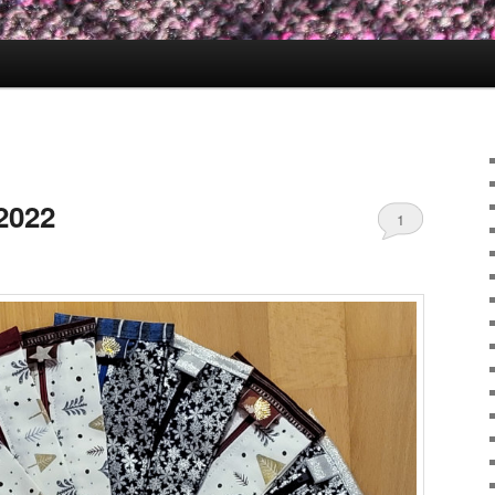
2022
1