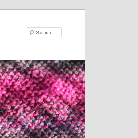
Suchen