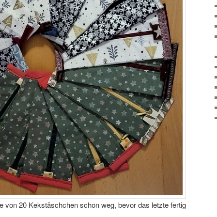
e von 20 Kekstäschchen schon weg, bevor das letzte fertig