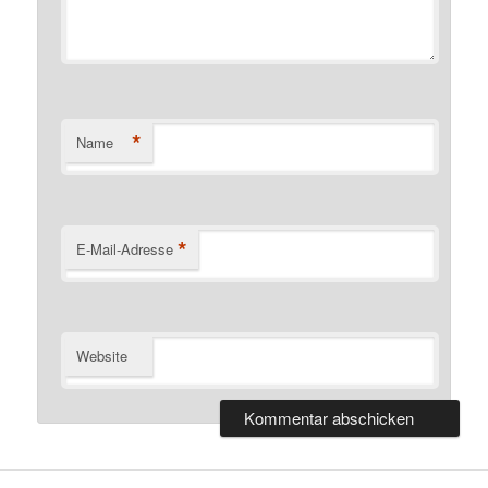
*
Name
*
E-Mail-Adresse
Website