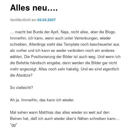
Alles neu….
Veröffentlicht am
03.04.2007
… macht bei Burda der April. Naja, nicht alles, aber die Blogs.
Immerhin, ich kann, wenn auch unter Verrenkungen, wieder
schreiben. Allerdings sieht das Template noch bescheuerter aus
als vorher und ich kann es weder verändern noch ein anderes
wählen. Die Positionierung der Bilder ist auch weg. Und wenn ich
die Befehle händisch eingebe, dann werden die Bilder gar nicht
mehr angezeigt. Alles noch sehr hakelig. Und wo sind eigentlich
die Absätze?
So vielleicht?
Ah ja. Immerhin, das kann ich wieder.
Mal sehen wann Matthias das alles wieder so weit auf den
Beinen hat, daß ich auch wieder über’s Nähen schreiben kann…
*gg*