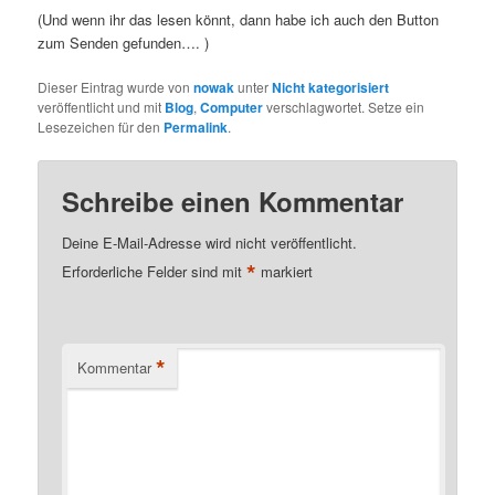
(Und wenn ihr das lesen könnt, dann habe ich auch den Button
zum Senden gefunden…. )
Dieser Eintrag wurde von
nowak
unter
Nicht kategorisiert
veröffentlicht und mit
Blog
,
Computer
verschlagwortet. Setze ein
Lesezeichen für den
Permalink
.
Schreibe einen Kommentar
Deine E-Mail-Adresse wird nicht veröffentlicht.
*
Erforderliche Felder sind mit
markiert
*
Kommentar