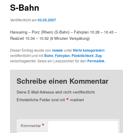
S-Bahn
Veröffentlicht am
03.05.2007
Hansaring – Porz (Rhein) (S-Bahn) – Fahrplan 10.28 – 10.43 –
Realzeit 10.34 – 10.52 (9 Minuten Verspätung)
Dieser Eintrag wurde von
nowak
unter
Nicht kategorisiert
veröffentlicht und mit
Bahn
,
Fahrplan
,
Pünktlichkeit
,
Zug
verschlagwortet. Setze ein Lesezeichen für den
Permalink
.
Schreibe einen Kommentar
Deine E-Mail-Adresse wird nicht veröffentlicht.
*
Erforderliche Felder sind mit
markiert
*
Kommentar