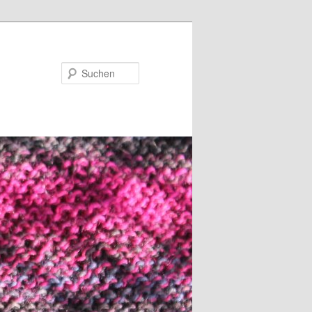
Suchen