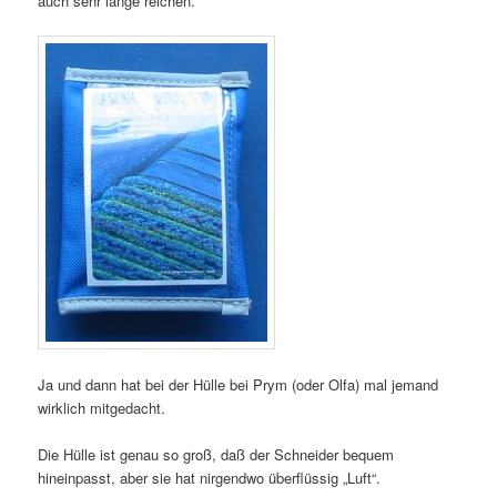
auch sehr lange reichen.
Ja und dann hat bei der Hülle bei Prym (oder Olfa) mal jemand
wirklich mitgedacht.
Die Hülle ist genau so groß, daß der Schneider bequem
hineinpasst, aber sie hat nirgendwo überflüssig „Luft“.