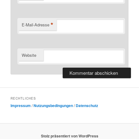
*
E-Mail-Adresse
Website
RECHTLICHES
Impressum
/
Nutzungsbedingungen
/
Datenschutz
Stolz präsentiert von WordPress