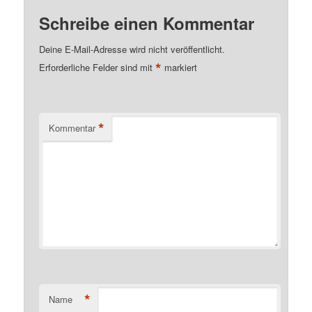
Schreibe einen Kommentar
Deine E-Mail-Adresse wird nicht veröffentlicht.
*
Erforderliche Felder sind mit
markiert
*
Kommentar
*
Name