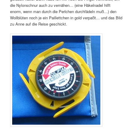
die Nylonschnur auch zu vernähen… (eine Häkelnadel hilft
enorm, wenn man durch die Perlchen durchfädeln muß…) den
Wollblüten noch je ein Paillettchen in gold verpaßt… und das Bild
zu Anne auf die Reise geschickt.