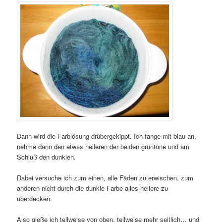
Dann wird die Farblösung drübergekippt. Ich fange mit blau an,
nehme dann den etwas helleren der beiden grüntöne und am
Schluß den dunklen.
Dabei versuche ich zum einen, alle Fäden zu erwischen, zum
anderen nicht durch die dunkle Farbe alles hellere zu
überdecken.
Also gieße ich teilweise von oben, teilweise mehr seitlich… und