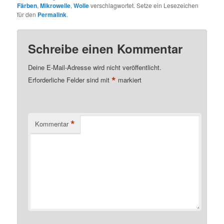
Färben
,
Mikrowelle
,
Wolle
verschlagwortet. Setze ein Lesezeichen
für den
Permalink
.
Schreibe einen Kommentar
Deine E-Mail-Adresse wird nicht veröffentlicht.
*
Erforderliche Felder sind mit
markiert
*
Kommentar