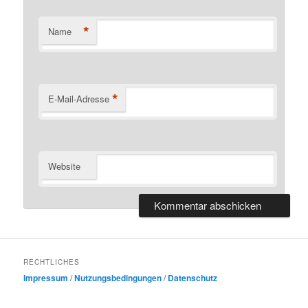
*
Name
*
E-Mail-Adresse
Website
RECHTLICHES
Impressum
/
Nutzungsbedingungen
/
Datenschutz