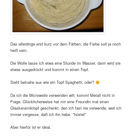
Das allerdings erst kurz vor dem Färben, die Farbe soll ja noch
heiß sein.
Die Wolle lasse ich etwa eine Stunde im Wasser, dann wird sie
etwas ausgedrückt und kommt in einen Topf.
Sieht beinahe aus wie ein Topf Spaghetti, oder?
Da ich die Microwelle verwenden will, kommt Metall nicht in
Frage. Glücklicherweise hat mir eine Freundin mal einen
Glaskeramiktopf geschenkt, den ich fast nie verwende, weil ich
immer vergesse, daß ich ihn habe. *hüstel*
Aber hierfür ist er ideal.