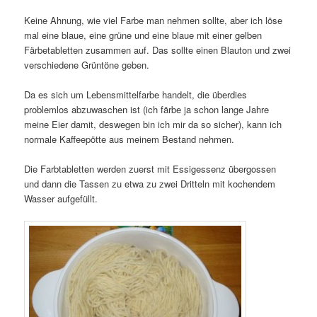
Keine Ahnung, wie viel Farbe man nehmen sollte, aber ich löse
mal eine blaue, eine grüne und eine blaue mit einer gelben
Färbetabletten zusammen auf. Das sollte einen Blauton und zwei
verschiedene Grüntöne geben.
Da es sich um Lebensmittelfarbe handelt, die überdies
problemlos abzuwaschen ist (ich färbe ja schon lange Jahre
meine Eier damit, deswegen bin ich mir da so sicher), kann ich
normale Kaffeepötte aus meinem Bestand nehmen.
Die Farbtabletten werden zuerst mit Essigessenz übergossen
und dann die Tassen zu etwa zu zwei Dritteln mit kochendem
Wasser aufgefüllt.