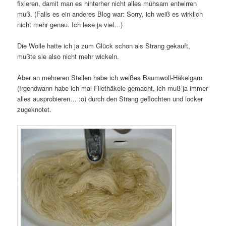
fixieren, damit man es hinterher nicht alles mühsam entwirren
muß. (Falls es ein anderes Blog war: Sorry, ich weiß es wirklich
nicht mehr genau. Ich lese ja viel…)
Die Wolle hatte ich ja zum Glück schon als Strang gekauft,
mußte sie also nicht mehr wickeln.
Aber an mehreren Stellen habe ich weißes Baumwoll-Häkelgarn
(Irgendwann habe ich mal Filethäkele gemacht, ich muß ja immer
alles ausprobieren… :o) durch den Strang geflochten und locker
zugeknotet.