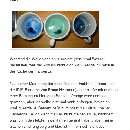
Während die Wolle vor sich hinweicht (beieinmal Wasser
nachfüllen, weil der Abfluss nicht dich war), wende ich mich in
der Küche den Farben zu.
Nach einer Musterung der verbleibenden Farbtöne (immer noch
die IRIS-Eierfarbe von Braun-Heitmann) entschließe ich mich zu
einer Färbung im blau-grün Bereich. Orange wäre noch da
gewesen, aber ich wollte erst mal sanft anfangen, bevor ich
knallig werde. Außerdem paßt zumindest blau oft zu meiner
Garderobe. (Auch wenn man es nicht meinen sollte, nachdem
was ich in den letzten zwei Jahren genäht habe… aber meine
Sachen sind langlebig und blau ist immer noch viel dabe.)