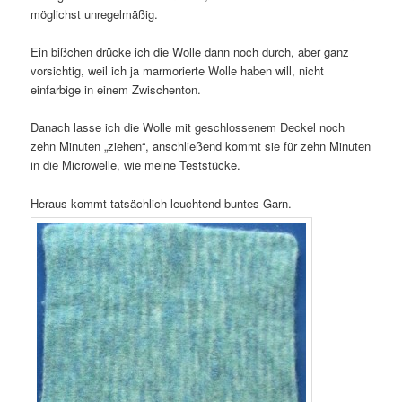
möglichst unregelmäßig.
Ein bißchen drücke ich die Wolle dann noch durch, aber ganz
vorsichtig, weil ich ja marmorierte Wolle haben will, nicht
einfarbige in einem Zwischenton.
Danach lasse ich die Wolle mit geschlossenem Deckel noch
zehn Minuten „ziehen“, anschließend kommt sie für zehn Minuten
in die Microwelle, wie meine Teststücke.
Heraus kommt tatsächlich leuchtend buntes Garn.