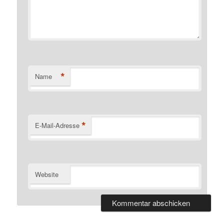
*
Name
*
E-Mail-Adresse
Website