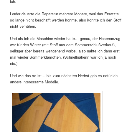
ich.
Leider dauerte die Reparatur mehrere Monate, weil das Ersatzteil
so lange nicht beschafft werden konnte, also konnte ich den Stoff
nicht vernähen.
Und als ich die Maschine wieder hatte… genau, der Hosenanzug
war für den Winter (mit Stoff aus dem Sommerschlußverkauf),
selbiger aber bereits weitgehend vorbei, also nähte ich dann erst
mal wieder Sommerklamotten. (Schnellnäherin war ich ja noch
nie.)
Und wie das so ist… bis zum nächsten Herbst gab es natürlich
andere interessante Modelle.