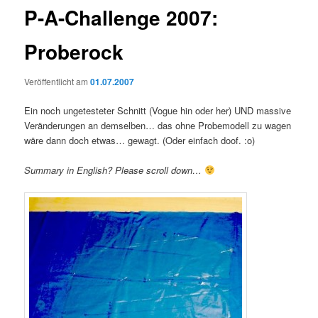
P-A-Challenge 2007:
Proberock
Veröffentlicht am
01.07.2007
Ein noch ungetesteter Schnitt (Vogue hin oder her) UND massive
Veränderungen an demselben… das ohne Probemodell zu wagen
wäre dann doch etwas… gewagt. (Oder einfach doof. :o)
Summary in English? Please scroll down…