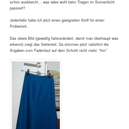
schon ausbleicht… was wäre wohl beim Tragen im Sonnenlicht
passiert?
Jedenfalls habe ich jetzt einen geeigneten Stoff für einen
Proberock.
Das obere Bild (gewaltig farbverändert, damit man überhaupt was
erkennt) zeigt das Seitenteil. Da stimmen jetzt natürlich die
Angaben zum Fadenlauf auf dem Schnitt nicht mehr. *hm*