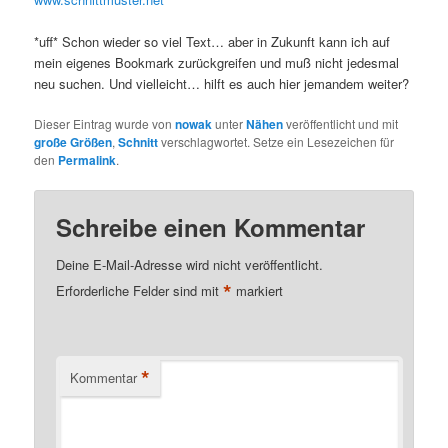
*uff* Schon wieder so viel Text… aber in Zukunft kann ich auf
mein eigenes Bookmark zurückgreifen und muß nicht jedesmal
neu suchen. Und vielleicht… hilft es auch hier jemandem weiter?
Dieser Eintrag wurde von
nowak
unter
Nähen
veröffentlicht und mit
große Größen
,
Schnitt
verschlagwortet. Setze ein Lesezeichen für
den
Permalink
.
Schreibe einen Kommentar
Deine E-Mail-Adresse wird nicht veröffentlicht.
*
Erforderliche Felder sind mit
markiert
*
Kommentar