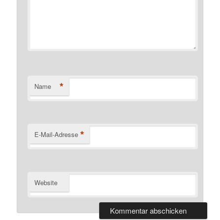
*
Name
*
E-Mail-Adresse
Website