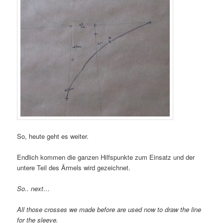
So, heute geht es weiter.
Endlich kommen die ganzen Hilfspunkte zum Einsatz und der
untere Teil des Ärmels wird gezeichnet.
So.. next…
All those crosses we made before are used now to draw the line
for the sleeve.