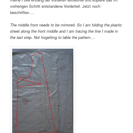
vorherigen Schritt entstandene Vorderteil. Jetzt noch
beschriften….
The middle front needs to be mirrored. So I am folding the plastic
sheet along the front middle and I am tracing the line I made in
the last step. Not forgetting to lable the pattern….