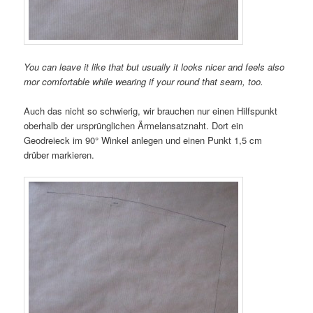
You can leave it like that but usually it looks nicer and feels also
mor comfortable while wearing if your round that seam, too.
Auch das nicht so schwierig, wir brauchen nur einen Hilfspunkt
oberhalb der ursprünglichen Ärmelansatznaht. Dort ein
Geodreieck im 90° Winkel anlegen und einen Punkt 1,5 cm
drüber markieren.