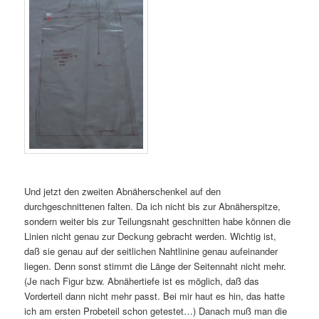
Und jetzt den zweiten Abnäherschenkel auf den
durchgeschnittenen falten. Da ich nicht bis zur Abnäherspitze,
sondern weiter bis zur Teilungsnaht geschnitten habe können die
Linien nicht genau zur Deckung gebracht werden. Wichtig ist,
daß sie genau auf der seitlichen Nahtlinine genau aufeinander
liegen. Denn sonst stimmt die Länge der Seitennaht nicht mehr.
(Je nach Figur bzw. Abnähertiefe ist es möglich, daß das
Vorderteil dann nicht mehr passt. Bei mir haut es hin, das hatte
ich am ersten Probeteil schon getestet…) Danach muß man die