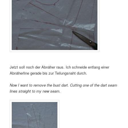
Jetzt soll noch der Abnäher raus. Ich schneide entlang einer
Abnäherline gerade bis zur Teilungsnaht durch.
Now I want to remove the bust dart. Cutting one of the dart seam
lines straight to my new seam.