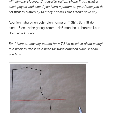
with kimono sleeves
. (A versatile pattern shape if you want a
quick project and also if you have a pattern on your fabric you do
not want to disturb by to many seams.) But I didn’t have any.
Aber ich habe einen schmalen normalen T-Shirt Schnitt der
einem Block nahe genug kommt, daß man ihn umbasteln kann.
Hier zeige ich wie.
But I have an ordinary pattern for a T-Shirt which is close enough
to a block to use it as a base for transformation Now I’ll show
you how.