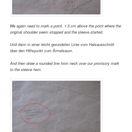
We again need to mark a point. 1.5 cm above the point where the
original shoulder seem stopped and the sleeve started.
Und dann in einer leicht gerundeten Linie vom Halsausschnitt
über den Hilfspunkt zum Ärmelsaum.
And then draw a rounded line from neck over our provisory mark
to the sleeve hem.