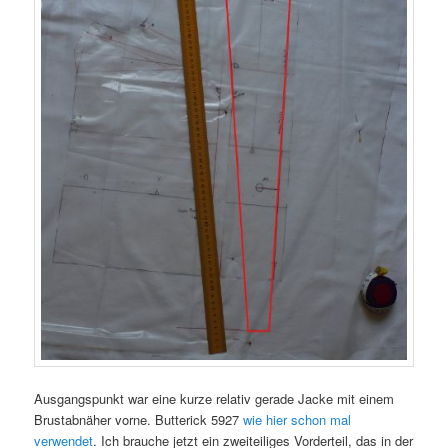
Ausgangspunkt war eine kurze relativ gerade Jacke mit einem
Brustabnäher vorne. Butterick 5927
wie hier schon mal
verwendet
. Ich brauche jetzt ein zweiteiliges Vorderteil, das in der