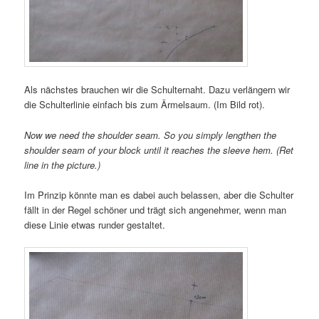
Als nächstes brauchen wir die Schulternaht. Dazu verlängern wir
die Schulterlinie einfach bis zum Ärmelsaum. (Im Bild rot).
Now we need the shoulder seam. So you simply lengthen the
shoulder seam of your block until it reaches the sleeve hem. (Ret
line in the picture.)
Im Prinzip könnte man es dabei auch belassen, aber die Schulter
fällt in der Regel schöner und trägt sich angenehmer, wenn man
diese Linie etwas runder gestaltet.