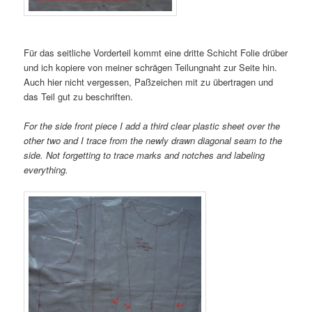
Für das seitliche Vorderteil kommt eine dritte Schicht Folie drüber
und ich kopiere von meiner schrägen Teilungnaht zur Seite hin.
Auch hier nicht vergessen, Paßzeichen mit zu übertragen und
das Teil gut zu beschriften.
For the side front piece I add a third clear plastic sheet over the
other two and I trace from the newly drawn diagonal seam to the
side. Not forgetting to trace marks and notches and labeling
everything.