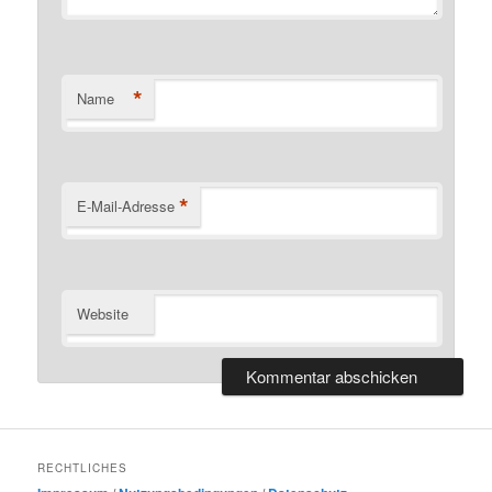
*
Name
*
E-Mail-Adresse
Website
RECHTLICHES