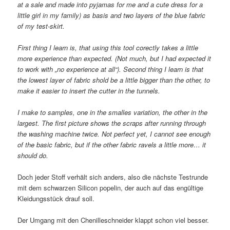
at a sale and made into pyjamas for me and a cute dress for a
little girl in my family) as basis and two layers of the blue fabric
of my test-skirt.
First thing I learn is, that using this tool corectly takes a little
more experience than expected. (Not much, but I had expected it
to work with „no experience at all“). Second thing I learn is that
the lowest layer of fabric shold be a little bigger than the other, to
make it easier to insert the cutter in the tunnels.
I make to samples, one in the smalles variation, the other in the
largest. The first picture shows the scraps after running through
the washing machine twice. Not perfect yet, I cannot see enough
of the basic fabric, but if the other fabric ravels a little more… it
should do.
Doch jeder Stoff verhält sich anders, also die nächste Testrunde
mit dem schwarzen Silicon popelin, der auch auf das engültige
Kleidungsstück drauf soll.
Der Umgang mit den Chenilleschneider klappt schon viel besser.