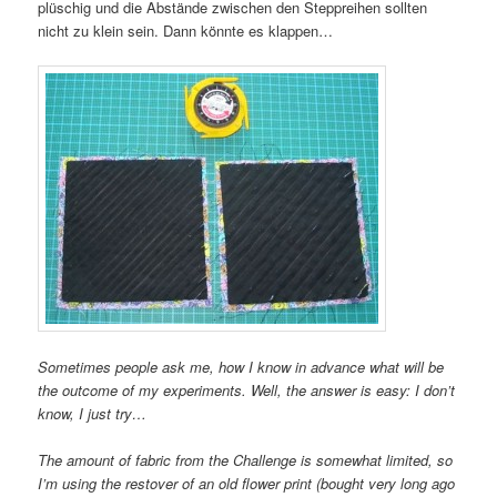
plüschig und die Abstände zwischen den Steppreihen sollten
nicht zu klein sein. Dann könnte es klappen…
Sometimes people ask me, how I know in advance what will be
the outcome of my experiments. Well, the answer is easy: I don’t
know, I just try…
The amount of fabric from the Challenge is somewhat limited, so
I’m using the restover of an old flower print (bought very long ago