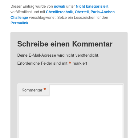
Dieser Eintrag wurde von
nowak
unter
Nicht kategorisiert
veröffentlicht und mit
Chenilletechnik
,
Oberteil
,
Paris-Aachen
Challenge
verschlagwortet. Setze ein Lesezeichen für den
Permalink
.
Schreibe einen Kommentar
Deine E-Mail-Adresse wird nicht veröffentlicht.
*
Erforderliche Felder sind mit
markiert
*
Kommentar