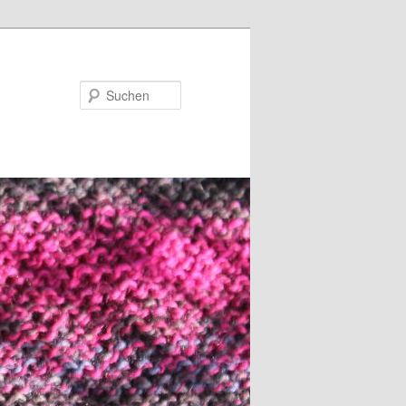
Suchen