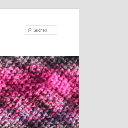
Suchen