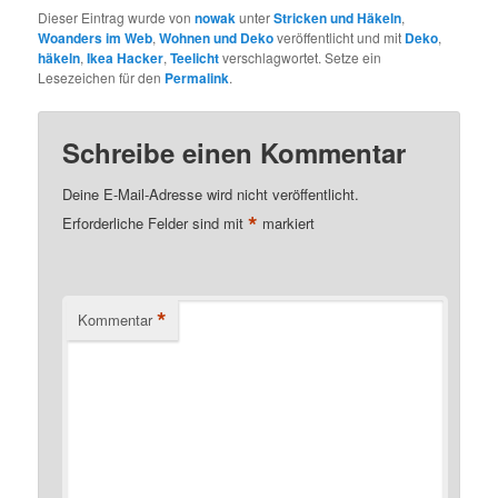
Dieser Eintrag wurde von
nowak
unter
Stricken und Häkeln
,
Woanders im Web
,
Wohnen und Deko
veröffentlicht und mit
Deko
,
häkeln
,
Ikea Hacker
,
Teelicht
verschlagwortet. Setze ein
Lesezeichen für den
Permalink
.
Schreibe einen Kommentar
Deine E-Mail-Adresse wird nicht veröffentlicht.
*
Erforderliche Felder sind mit
markiert
*
Kommentar