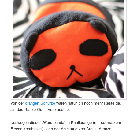
Von der
orangen Schürze
waren natürlich noch mehr Reste da,
als das Barbie-Outfit verbrauchte.
Deswegen dieser „Wurstpanda“ in Knallorange (mit schwarzem
Fleece kombiniert) nach der Anleitung von Aranzi Aronzo.