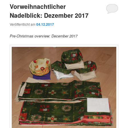
Vorweihnachtlicher
Nadelblick: Dezember 2017
Veröffentlicht am
04.12.2017
Pre-Christmas overview: December 2017