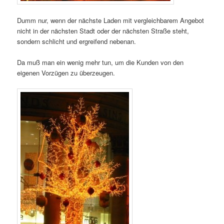
Dumm nur, wenn der nächste Laden mit vergleichbarem Angebot
nicht in der nächsten Stadt oder der nächsten Straße steht,
sondern schlicht und ergreifend nebenan.
Da muß man ein wenig mehr tun, um die Kunden von den
eigenen Vorzügen zu überzeugen.