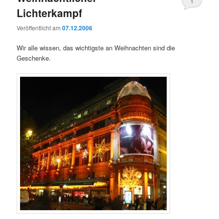
1
Lichterkampf
Veröffentlicht am
07.12.2006
Wir alle wissen, das wichtigste an Weihnachten sind die
Geschenke.