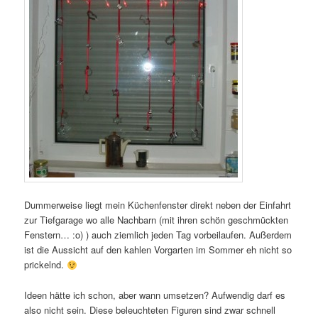
Dummerweise liegt mein Küchenfenster direkt neben der Einfahrt
zur Tiefgarage wo alle Nachbarn (mit ihren schön geschmückten
Fenstern… :o) ) auch ziemlich jeden Tag vorbeilaufen. Außerdem
ist die Aussicht auf den kahlen Vorgarten im Sommer eh nicht so
prickelnd.
Ideen hätte ich schon, aber wann umsetzen? Aufwendig darf es
also nicht sein. Diese beleuchteten Figuren sind zwar schnell