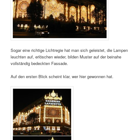
Sogar eine richtige Lichtregie hat man sich geleistet, die Lampen
leuchten auf, erlöschen wieder, bilden Muster auf der beinahe
vollständig bedeckten Fassade.
Auf den ersten Blick scheint klar, wer hier gewonnen hat.