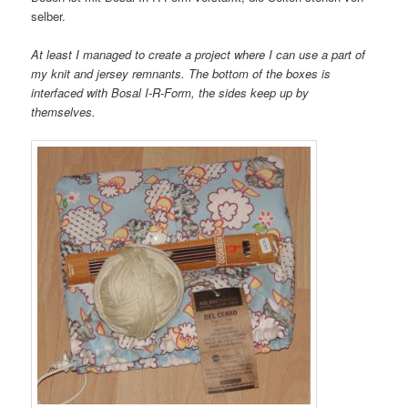
selber.
At least I managed to create a project where I can use a part of
my knit and jersey remnants. The bottom of the boxes is
interfaced with Bosal I-R-Form, the sides keep up by
themselves.