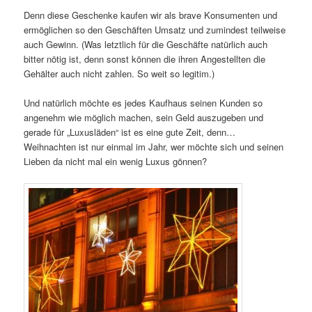
Denn diese Geschenke kaufen wir als brave Konsumenten und
ermöglichen so den Geschäften Umsatz und zumindest teilweise
auch Gewinn. (Was letztlich für die Geschäfte natürlich auch
bitter nötig ist, denn sonst können die ihren Angestellten die
Gehälter auch nicht zahlen. So weit so legitim.)
Und natürlich möchte es jedes Kaufhaus seinen Kunden so
angenehm wie möglich machen, sein Geld auszugeben und
gerade für „Luxusläden“ ist es eine gute Zeit, denn…
Weihnachten ist nur einmal im Jahr, wer möchte sich und seinen
Lieben da nicht mal ein wenig Luxus gönnen?