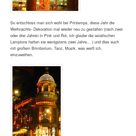
So entschloss man sich wohl bei Printemps, diese Jahr die
Weihnachts- Dekoration mal wieder neu zu gestalten (nach zwei
oder drei Jahren in Pink und Rot, ich glaube die asiatischen
Lampions hatten sie wenigstens zwei Jahre… ) und dies auch
mit großem Brimborium, Tanz, Musik, was weiß ich,
einzuweihen.