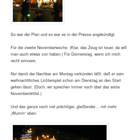
So war der Plan und so war es in der Presse angekündigt.
Für die zweite Novemberwoche. (Klar, das Zeug ist teuer, da will
man auch etwas von haben.) Für Donnerstag, wenn ich mich
recht erinnere.
Nur damit der Nachbar am Montag verkünden läßt, daß er sein
weihnachtliches Lichterspiel schon am Dienstag an den Start
gehen lässt. (Doch, wir sprechen immer noch über das erste
Novemberdrittel.)
Und das ganze noch viel prächtiger, gleißender… mit mehr
„Wumm“ eben.