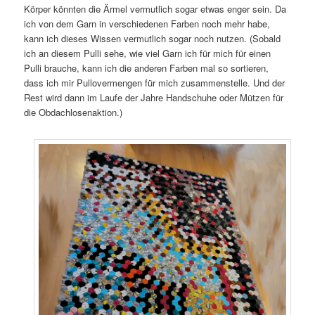
Körper könnten die Ärmel vermutlich sogar etwas enger sein. Da
ich von dem Garn in verschiedenen Farben noch mehr habe,
kann ich dieses Wissen vermutlich sogar noch nutzen. (Sobald
ich an diesem Pulli sehe, wie viel Garn ich für mich für einen
Pulli brauche, kann ich die anderen Farben mal so sortieren,
dass ich mir Pullovermengen für mich zusammenstelle. Und der
Rest wird dann im Laufe der Jahre Handschuhe oder Mützen für
die Obdachlosenaktion.)