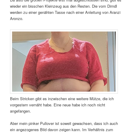
wieder ein bisschen Kleinzeug aus den Resten. Die vom Dirndl
werden zu einer genähten Tasse nach einer Anleitung von Aranzi
Aronzo.
Beim Stricken gibt es inzwischen eine weitere Mütze, die ich
vorgestern vernäht habe. Eine neue habe ich noch nicht
angefangen.
Aber mein pinker Pullover ist soweit gewachsen, dass ich auch
ein angezogenes Bild davon zeigen kann. Im Verhältnis zum