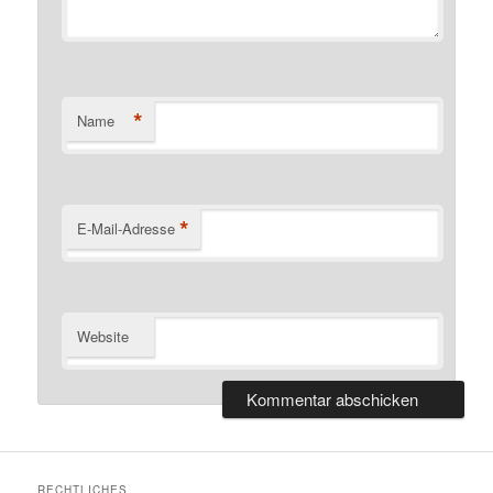
*
Name
*
E-Mail-Adresse
Website
RECHTLICHES