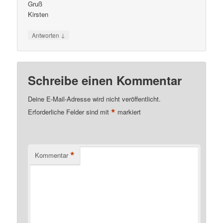
Gruß
Kirsten
↓
Antworten
Schreibe einen Kommentar
Deine E-Mail-Adresse wird nicht veröffentlicht.
*
Erforderliche Felder sind mit
markiert
*
Kommentar