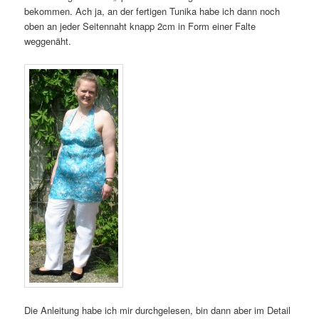
bekommen. Ach ja, an der fertigen Tunika habe ich dann noch
oben an jeder Seitennaht knapp 2cm in Form einer Falte
weggenäht.
Die Anleitung habe ich mir durchgelesen, bin dann aber im Detail