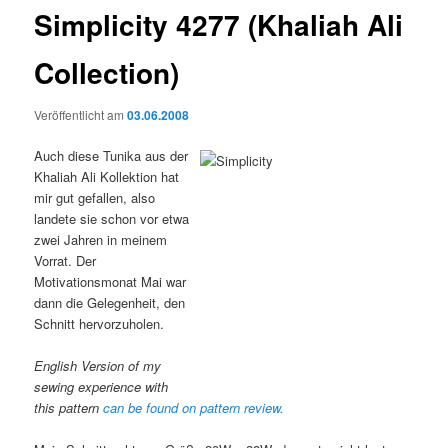
Simplicity 4277 (Khaliah Ali
Collection)
Veröffentlicht am
03.06.2008
Auch diese Tunika aus der
Khaliah Ali Kollektion hat
mir gut gefallen, also
landete sie schon vor etwa
zwei Jahren in meinem
Vorrat. Der
Motivationsmonat Mai war
dann die Gelegenheit, den
Schnitt hervorzuholen.
English Version of my
sewing experience with
this pattern
can be found on pattern review.