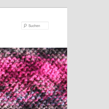
Suchen