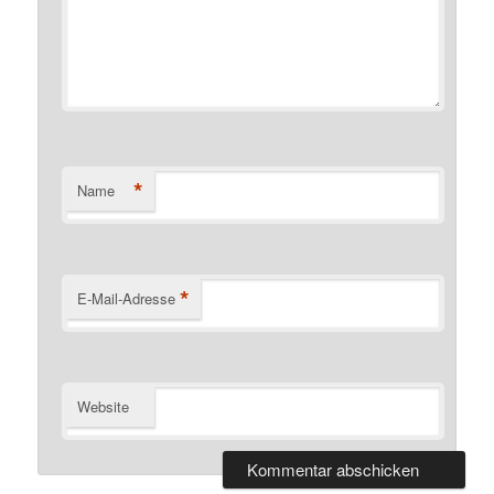
*
Name
*
E-Mail-Adresse
Website