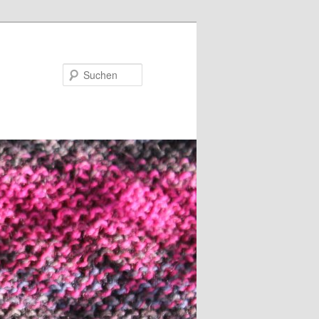
Suchen