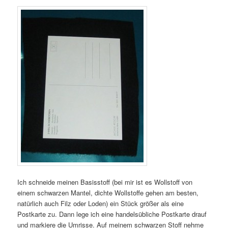
Ich schneide meinen Basisstoff (bei mir ist es Wollstoff von
einem schwarzen Mantel, dichte Wollstoffe gehen am besten,
natürlich auch Filz oder Loden) ein Stück größer als eine
Postkarte zu. Dann lege ich eine handelsübliche Postkarte drauf
und markiere die Umrisse. Auf meinem schwarzen Stoff nehme