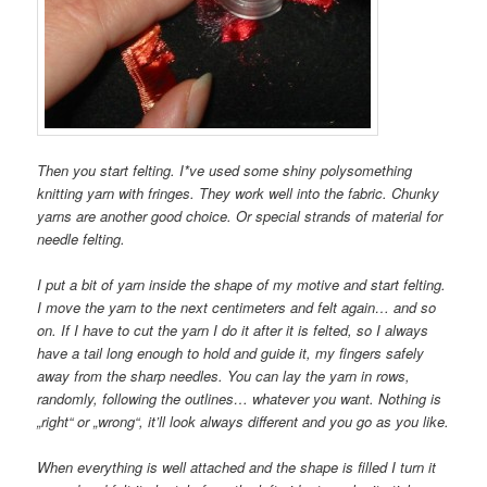
Then you start felting. I*ve used some shiny polysomething
knitting yarn with fringes. They work well into the fabric. Chunky
yarns are another good choice. Or special strands of material for
needle felting.
I put a bit of yarn inside the shape of my motive and start felting.
I move the yarn to the next centimeters and felt again… and so
on. If I have to cut the yarn I do it after it is felted, so I always
have a tail long enough to hold and guide it, my fingers safely
away from the sharp needles. You can lay the yarn in rows,
randomly, following the outlines… whatever you want. Nothing is
„right“ or „wrong“, it’ll look always different and you go as you like.
When everything is well attached and the shape is filled I turn it