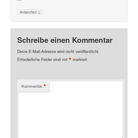
↓
Antworten
Schreibe einen Kommentar
Deine E-Mail-Adresse wird nicht veröffentlicht.
*
Erforderliche Felder sind mit
markiert
*
Kommentar