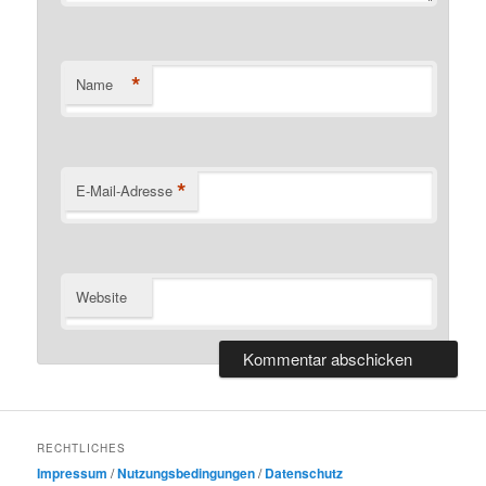
*
Name
*
E-Mail-Adresse
Website
RECHTLICHES
Impressum
/
Nutzungsbedingungen
/
Datenschutz