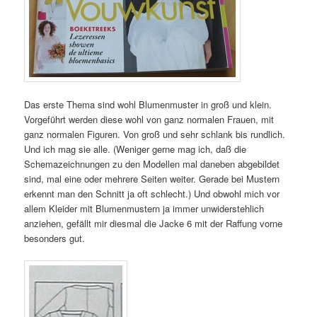
Das erste Thema sind wohl Blumenmuster in groß und klein.
Vorgeführt werden diese wohl von ganz normalen Frauen, mit
ganz normalen Figuren. Von groß und sehr schlank bis rundlich.
Und ich mag sie alle. (Weniger gerne mag ich, daß die
Schemazeichnungen zu den Modellen mal daneben abgebildet
sind, mal eine oder mehrere Seiten weiter. Gerade bei Mustern
erkennt man den Schnitt ja oft schlecht.) Und obwohl mich vor
allem Kleider mit Blumenmustern ja immer unwiderstehlich
anziehen, gefällt mir diesmal die Jacke 6 mit der Raffung vorne
besonders gut.