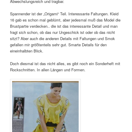
Abwechslungsreich und tragbar.
Spannender ist der „Origami“ Teil. Interessante Faltungen. Kleid
16 gab es schon mal geblümt, aber jedesmal muß das Model die
Brustpartie verdecken.. die ist das interessante Detail und man
fragt sich schon, ob das nur Ungeschick ist oder ob das nicht
sitzt? Aber auch die anderen Details mit Faltungen und Smok
gefallen mir größtenteils sehr gut. Smarte Details für den
eineinhalbten Blick.
Doch diesmal ist das nicht alles, es gibt noch ein Sonderheft mit
Rockschnitten. In allen Längen und Formen.