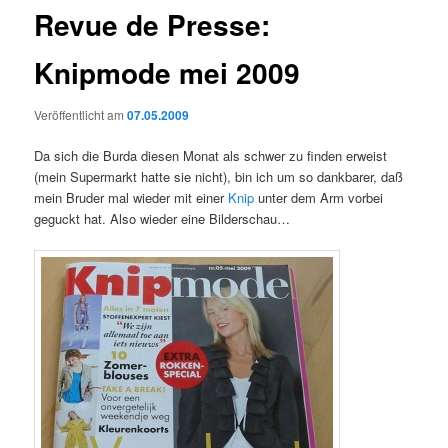
Revue de Presse:
Knipmode mei 2009
Veröffentlicht am
07.05.2009
Da sich die Burda diesen Monat als schwer zu finden erweist
(mein Supermarkt hatte sie nicht), bin ich um so dankbarer, daß
mein Bruder mal wieder mit einer
Knip
unter dem Arm vorbei
geguckt hat. Also wieder eine Bilderschau…