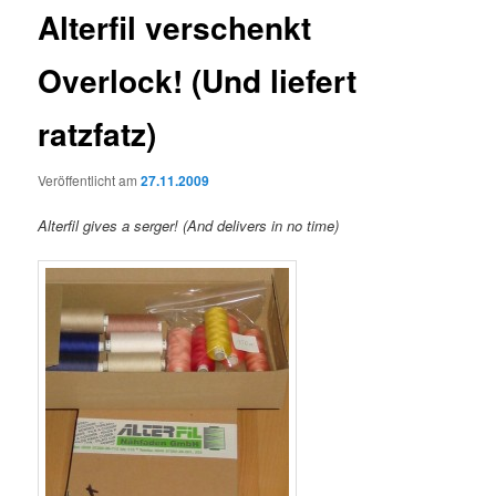
Alterfil verschenkt
Overlock! (Und liefert
ratzfatz)
Veröffentlicht am
27.11.2009
Alterfil gives a serger! (And delivers in no time)