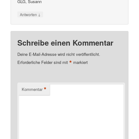
GLG, Susann
↓
Antworten
Schreibe einen Kommentar
Deine E-Mail-Adresse wird nicht veröffentlicht.
*
Erforderliche Felder sind mit
markiert
*
Kommentar