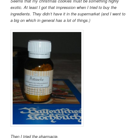
Seems that my christmas cookies must be something highly
exotic. At least I got that impression when I tried to buy the
ingredients. They didn’t have it in the supermarket (and I went to
a big on which in general has a lot of things.)
Then I tried the pharmacie.