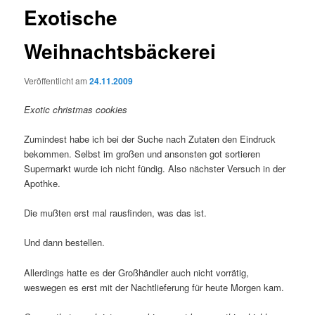
Exotische
Weihnachtsbäckerei
Veröffentlicht am
24.11.2009
Exotic christmas cookies
Zumindest habe ich bei der Suche nach Zutaten den Eindruck
bekommen. Selbst im großen und ansonsten got sortieren
Supermarkt wurde ich nicht fündig. Also nächster Versuch in der
Apothke.
Die mußten erst mal rausfinden, was das ist.
Und dann bestellen.
Allerdings hatte es der Großhändler auch nicht vorrätig,
weswegen es erst mit der Nachtlieferung für heute Morgen kam.