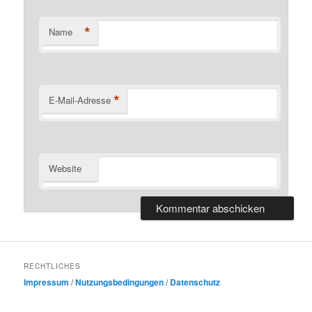
*
Name
*
E-Mail-Adresse
Website
RECHTLICHES
Impressum
/
Nutzungsbedingungen
/
Datenschutz