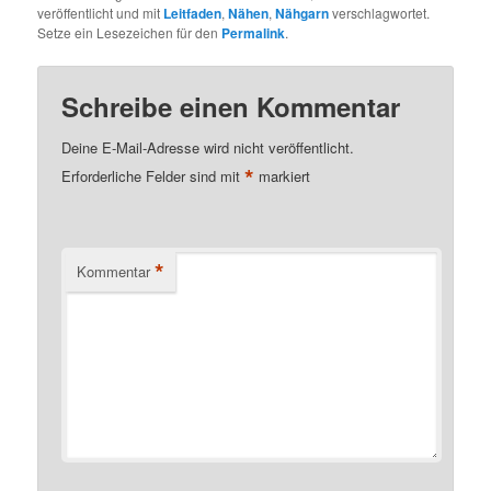
veröffentlicht und mit
Leitfaden
,
Nähen
,
Nähgarn
verschlagwortet.
Setze ein Lesezeichen für den
Permalink
.
Schreibe einen Kommentar
Deine E-Mail-Adresse wird nicht veröffentlicht.
*
Erforderliche Felder sind mit
markiert
*
Kommentar