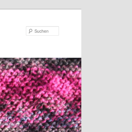
Suchen