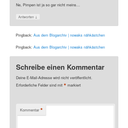
Ne, Pimpen ist ja so gar nicht meins…
↓
Antworten
Pingback:
Aus dem Blogarchiv | nowaks nähkästchen
Pingback:
Aus dem Blogarchiv | nowaks nähkästchen
Schreibe einen Kommentar
Deine E-Mail-Adresse wird nicht veröffentlicht.
*
Erforderliche Felder sind mit
markiert
*
Kommentar