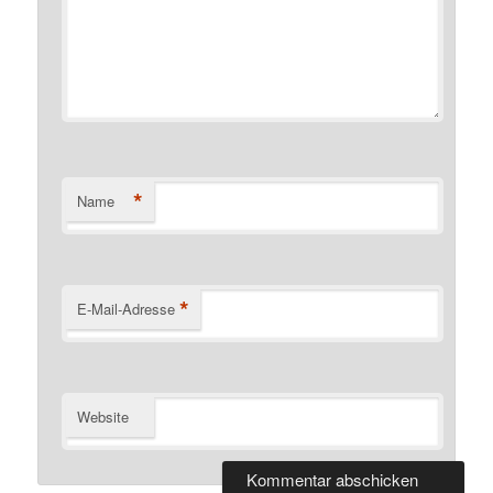
*
Name
*
E-Mail-Adresse
Website