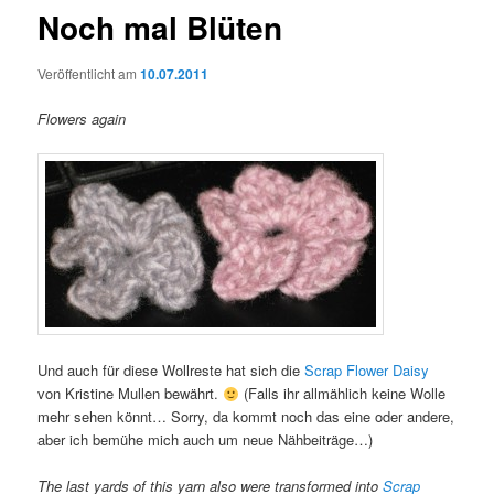
Noch mal Blüten
Veröffentlicht am
10.07.2011
Flowers again
Und auch für diese Wollreste hat sich die
Scrap Flower Daisy
von Kristine Mullen bewährt.
(Falls ihr allmählich keine Wolle
mehr sehen könnt… Sorry, da kommt noch das eine oder andere,
aber ich bemühe mich auch um neue Nähbeiträge…)
The last yards of this yarn also were transformed into
Scrap