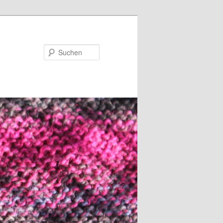
Suchen