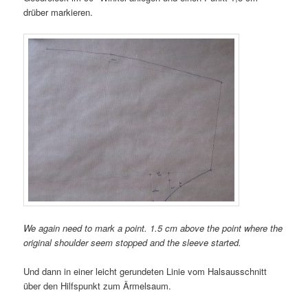
drüber markieren.
We again need to mark a point. 1.5 cm above the point where the
original shoulder seem stopped and the sleeve started.
Und dann in einer leicht gerundeten Linie vom Halsausschnitt
über den Hilfspunkt zum Ärmelsaum.