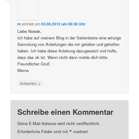
m
schrieb
am
03.08.2012 um 08:36 Uhr
:
Liebe Nowak,
ich habe auf meinem Blog in der Seitenleiste eine winzige
Sammlung von Anleitungen die mir gefallen und geholfen
haben. Ich habe diese Anleitung dazugesetzt und hoffe,
dass das ok ist. Wenn nicht dann melde dich bitte.
Freundlicher Gruß
Mema
↓
Antworten
Schreibe einen Kommentar
Deine E-Mail-Adresse wird nicht veröffentlicht.
*
Erforderliche Felder sind mit
markiert