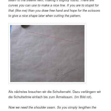
curves you can use to make a nice line. If you are to stupid for
that (like me) than you draw free hand and hope for the scissors
to give a nice shape later when cutting the pattern.
Als nächstes brauchen wir die Schulternaht. Dazu verlängern wir
die Schulterlinie einfach bis zum Ärmelsaum. (Im Bild rot).
Now we need the shoulder seam. So you simply lengthen the