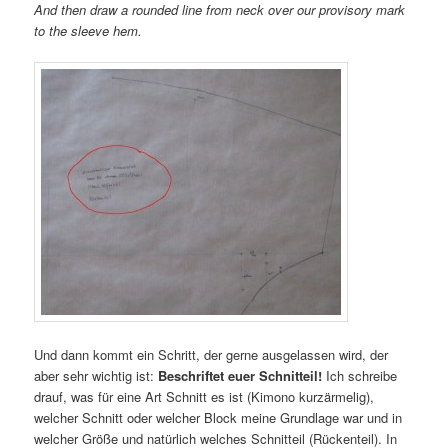
And then draw a rounded line from neck over our provisory mark
to the sleeve hem.
Und dann kommt ein Schritt, der gerne ausgelassen wird, der
aber sehr wichtig ist:
Beschriftet euer Schnitteil!
Ich schreibe
drauf, was für eine Art Schnitt es ist (Kimono kurzärmelig),
welcher Schnitt oder welcher Block meine Grundlage war und in
welcher Größe und natürlich welches Schnitteil (Rückenteil). In