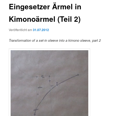
Eingesetzer Ärmel in
Kimonoärmel (Teil 2)
Veröffentlicht am
31.07.2012
Transformation of a set-in sleeve into a kimono sleeve, part 2