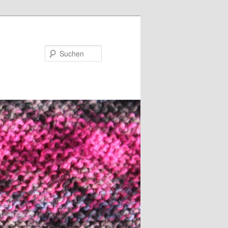
Suchen