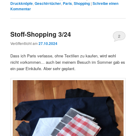
Druckknöpfe
,
Geschirrtücher
,
Paris
,
Shopping
|
Schreibe einen
Kommentar
Stoff-Shopping 3/24
2
Veröffentlicht am
27.10.2024
Dass ich Paris verlasse, ohne Textilien zu kaufen, wird wohl
nicht vorkommen… auch bei meinem Besuch im Sommer gab es
ein paar Einkäufe. Aber sehr geplant.