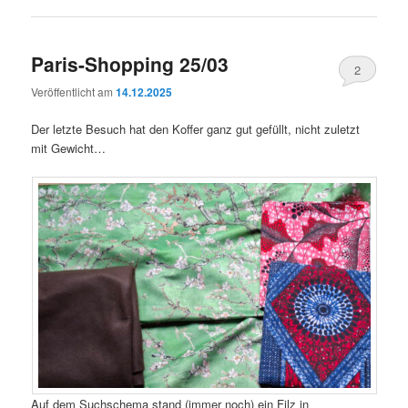
Paris-Shopping 25/03
2
Veröffentlicht am
14.12.2025
Der letzte Besuch hat den Koffer ganz gut gefüllt, nicht zuletzt
mit Gewicht…
Auf dem Suchschema stand (immer noch) ein Filz in