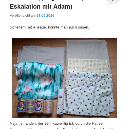
Eskalation mit Adam)
Veröffentlicht am
31.05.2026
Scheitern mit Ansage, könnte man auch sagen.
Naja, jemanden, der sehr kaufwillig ist, durch die Pariser