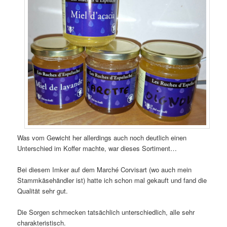
Was vom Gewicht her allerdings auch noch deutlich einen
Unterschied im Koffer machte, war dieses Sortiment…
Bei diesem Imker auf dem Marché Corvisart (wo auch mein
Stammkäsehändler ist) hatte ich schon mal gekauft und fand die
Qualität sehr gut.
Die Sorgen schmecken tatsächlich unterschiedlich, alle sehr
charakteristisch.