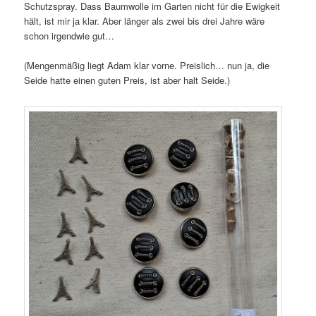
Schutzspray. Dass Baumwolle im Garten nicht für die Ewigkeit
hält, ist mir ja klar. Aber länger als zwei bis drei Jahre wäre
schon irgendwie gut…
(Mengenmäßig liegt Adam klar vorne. Preislich… nun ja, die
Seide hatte einen guten Preis, ist aber halt Seide.)