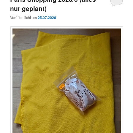
nur geplant)
Veröffentlicht am
25.07.2026