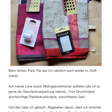
Beim letzten Paris-Trip war ich natürlich auch wieder im Stoff-
Viertel.
Auf meiner Liste stand: Motivgeschirrtücher auffüllen (die ich ja
gerne als Geschenkverpackung nehme), 7mm Druckknöpfe,
durchsichtige Plastikdruckknöpfe, unsichtbares Garn.
Und das habe ich gekauft. Abgesehen davon, dass ich hinterher