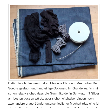
Dafür bin ich dann erstmal zu Mercerie Discount Mes Folles De
Soeurs gestapft und fand einige Optionen. Im Grunde war ich mir
schon relativ sicher, dass die Gummikordel in Schwarz mit Silber
am besten passen würde, aber sicherheitshalber gingen noch
zwei andere graue Bänder unterschiedlicher Machart (das eine ist