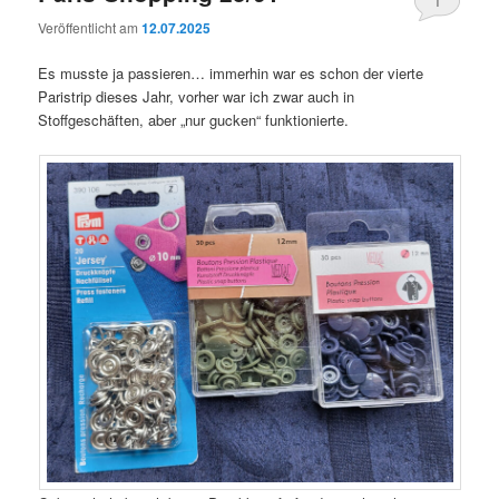
1
Veröffentlicht am
12.07.2025
Es musste ja passieren… immerhin war es schon der vierte
Paristrip dieses Jahr, vorher war ich zwar auch in
Stoffgeschäften, aber „nur gucken“ funktionierte.