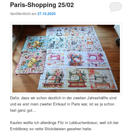
Paris-Shopping 25/02
Veröffentlicht am
27.10.2025
Dafür, dass wir schon deutlich in der zweiten Jahreshälfte sind
und es erst mein zweiter Einkauf in Paris war, ist es ja schon
fast ganz gut…
Kaufen wollte ich allerdings Filz in Lebkuchenbraun, weil ich bei
Emblibrary so nette Stickdateien gesehen hatte.