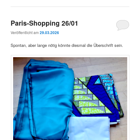
Paris-Shopping 26/01
Veröffentlicht am
29.03.2026
Spontan, aber lange nötig könnte diesmal die Überschrift sein.