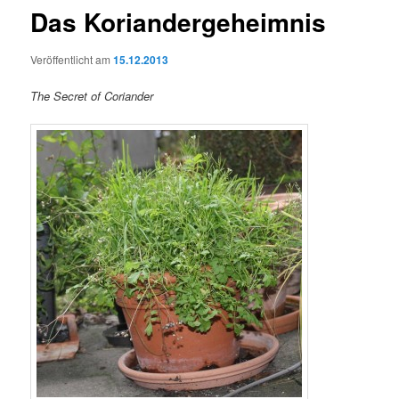
Das Koriandergeheimnis
Veröffentlicht am
15.12.2013
The Secret of Coriander