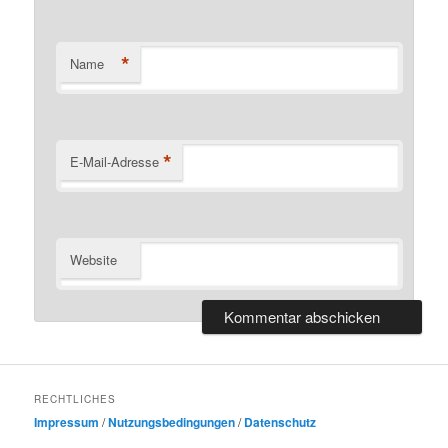
*
Name
*
E-Mail-Adresse
Website
RECHTLICHES
Impressum
/
Nutzungsbedingungen
/
Datenschutz