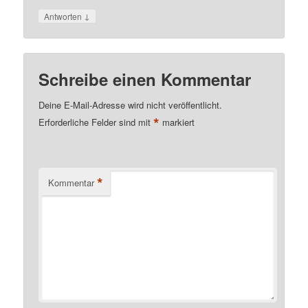
↓
Antworten
Schreibe einen Kommentar
Deine E-Mail-Adresse wird nicht veröffentlicht.
*
Erforderliche Felder sind mit
markiert
*
Kommentar