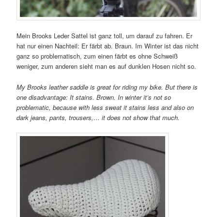
Mein Brooks Leder Sattel ist ganz toll, um darauf zu fahren. Er
hat nur einen Nachteil: Er färbt ab. Braun. Im Winter ist das nicht
ganz so problematisch, zum einen färbt es ohne Schweiß
weniger, zum anderen sieht man es auf dunklen Hosen nicht so.
My Brooks leather saddle is great for riding my bike. But there is
one disadvantage: It stains. Brown. In winter it’s not so
problematic, because with less sweat it stains less and also on
dark jeans, pants, trousers,… it does not show that much.