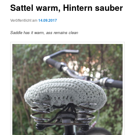
Sattel warm, Hintern sauber
Veröffentlicht am
14.09.2017
Saddle has it warm, ass remains clean