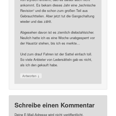
ankommt. Es bekam dieses Jahr eine „technische
Revision“ und die schon zum großen Teil aus
Gebrauchtteilen. Aber jetzt tut die Gangschaltung
wieder und das zählt.
Abgesehen davon ist es ziemlich diebstahlsicher.
Neulich hatte ich es eine Woche unabgesperrt vor
der Haustür stehen, bis ich es merkte…
Und zum drauf Fahren ist der Sattel einfach toll.
So viele Anbieter von Ledersätteln gab es nicht,
als ich den gekauft habe.
↓
Antworten
Schreibe einen Kommentar
Deine E-Mail-Adresse wird nicht veröffentlicht.