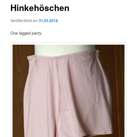
Hinkehöschen
Veröffentlicht am
31.03.2018
One legged panty