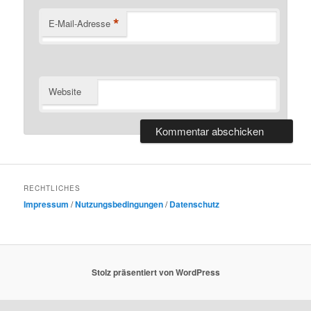
*
E-Mail-Adresse
Website
RECHTLICHES
Impressum
/
Nutzungsbedingungen
/
Datenschutz
Stolz präsentiert von WordPress