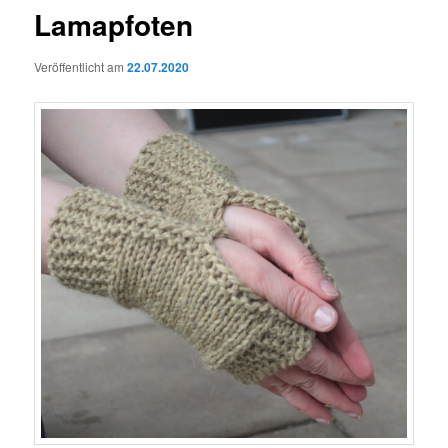
Lamapfoten
Veröffentlicht am
22.07.2020