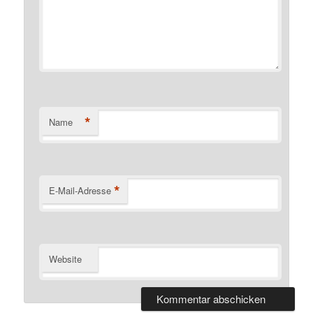
*
Name
*
E-Mail-Adresse
Website